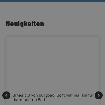
Neuigkeiten
Sinea 3.0 von burgbad: Soft Minimalism für
das moderne Bad