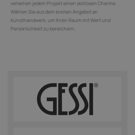
verleihen jedem Projekt einen zeitlosen Charme.
Wählen Sie aus dem breiten Angebot an
Kunsthandwerk, um Ihren Raum mit Wert und
Persönlichkeit zu bereichern.