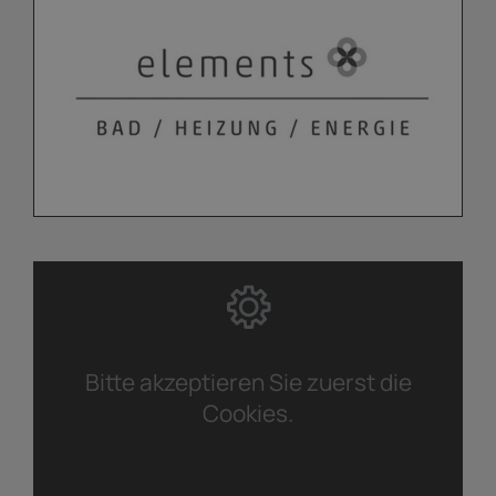
Bitte akzeptieren Sie zuerst die
Cookies.