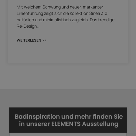
Mit weichem Schwung und neuer, markanter
Linienführung zeigt sich die Kollektion Sinea 3.0
natürlich und minimalistisch zugleich. Das trendige
Re-Design…
WEITERLESEN >>