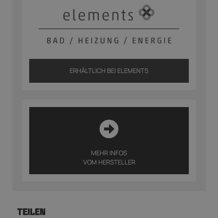
ERHÄLTLICH BEI ELEMENTS
MEHR INFOS
VOM HERSTELLER
TEILEN