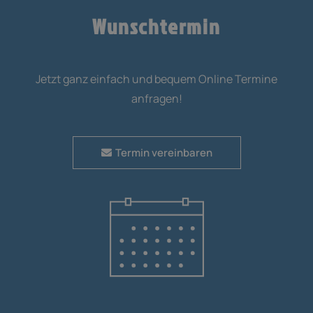
Wunschtermin
Jetzt ganz einfach und bequem Online Termine
anfragen!
Termin vereinbaren