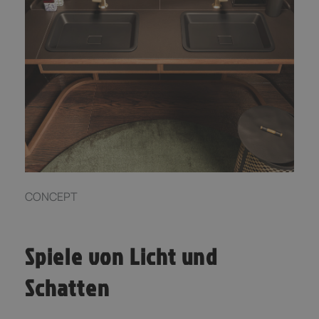
CONCEPT
Spiele von Licht und
Schatten