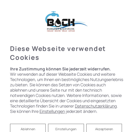
Diese Webseite verwendet
Cookies
Ihre Zustimmung können Sie jederzeit widerrufen.
Wir verwenden auf dieser Webseite Cookies und weitere
Technologien, um Ihnen ein bestmögliches Nutzungserlebnis
zu bieten. Sie können das Setzen von Cookies auch
ablehnen und unsere Seite nur mit den technisch
notwendigen Cookies nutzen. Weitere Informationen, sowie
eine detaillierte Übersicht der Cookies und eingesetzten
Technologien finden Sie in unserer
Datenschutzerklärung
.
Sie können Ihre
Einstellungen
jederzeit ändern.
Ablehnen
Ablehnen
Einstellungen
Akzeptieren