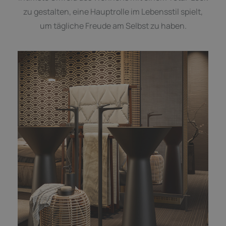
zu gestalten, eine Hauptrolle im Lebensstil spielt,
um tägliche Freude am Selbst zu haben.