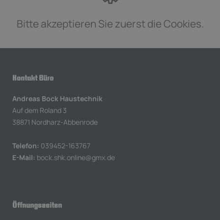
Bitte akzeptieren Sie zuerst die Cookies.
Kontakt Büro
Andreas Bock Haustechnik
Auf dem Roland 3
38871 Nordharz-Abbenrode
Telefon:
039452-163767
E-Mail:
bock.shk.online@gmx.de
Öffnungszeiten