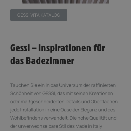
GESSI VITA KATALOG
Gessi – Inspirationen für
das Badezimmer
Tauchen Sie ein in das Universum der raffinierten
Schönheit von GESSI, das mit seinen Kreationen
oder maßgeschneiderten Details und Oberflächen
jede Installation in eine Oase der Eleganz und des
Wohlbefindens verwandelt. Die hohe Qualität und
der unverwechselbare Stil des Made in Italy