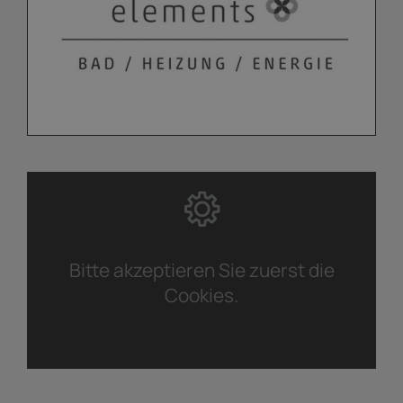
Bitte akzeptieren Sie zuerst die
Cookies.