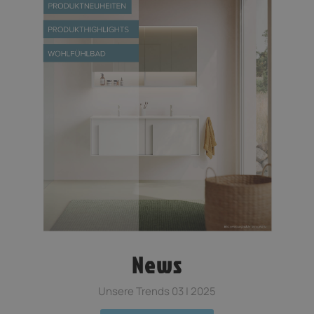
News
Unsere Trends 03 | 2025