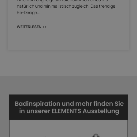
natürlich und minimalistisch zugleich. Das trendige
Re-Design…
WEITERLESEN >>