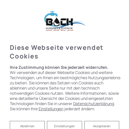
Diese Webseite verwendet
Cookies
Ihre Zustimmung können Sie jederzeit widerrufen.
Wir verwenden auf dieser Webseite Cookies und weitere
Technologien, um Ihnen ein bestmögliches Nutzungserlebnis
zu bieten. Sie können das Setzen von Cookies auch
ablehnen und unsere Seite nur mit den technisch
notwendigen Cookies nutzen. Weitere Informationen, sowie
eine detaillierte Übersicht der Cookies und eingesetzten
Technologien finden Sie in unserer
Datenschutzerklärung
.
Sie können Ihre
Einstellungen
jederzeit ändern.
Ablehnen
Ablehnen
Einstellungen
Akzeptieren