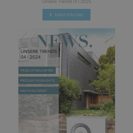
Unsere Trends 01 | 2025
Mehr Info hier