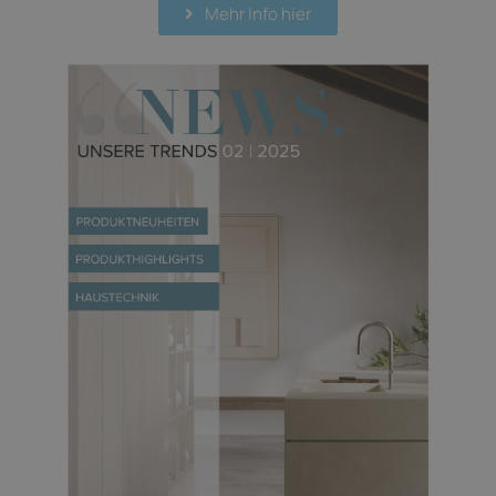
Mehr Info hier