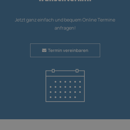
Jetzt ganz einfach und bequem Online Termine
anfragen!
Termin vereinbaren